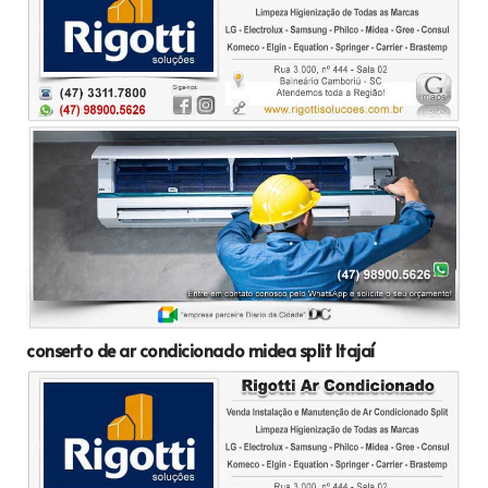
conserto de ar condicionado midea split Itajaí