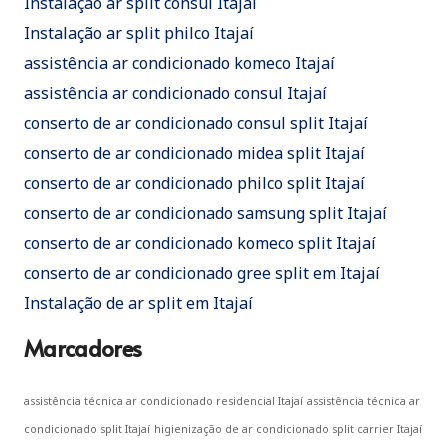
Instalação ar split consul Itajaí
Instalação ar split philco Itajaí
assistência ar condicionado komeco Itajaí
assistência ar condicionado consul Itajaí
conserto de ar condicionado consul split Itajaí
conserto de ar condicionado midea split Itajaí
conserto de ar condicionado philco split Itajaí
conserto de ar condicionado samsung split Itajaí
conserto de ar condicionado komeco split Itajaí
conserto de ar condicionado gree split em Itajaí
Instalação de ar split em Itajaí
Marcadores
assistência técnica ar condicionado residencial Itajaí
assistência técnica ar
condicionado split Itajaí
higienização de ar condicionado split carrier Itajaí