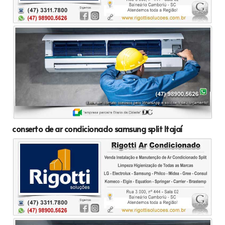
conserto de ar condicionado samsung split Itajaí