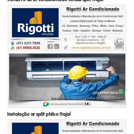
Instalação ar split philco Itajaí