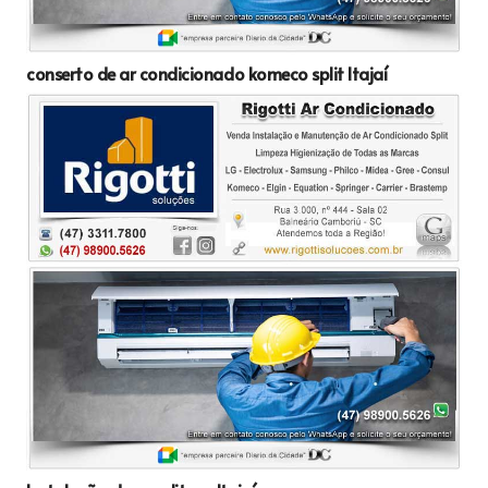
conserto de ar condicionado komeco split Itajaí