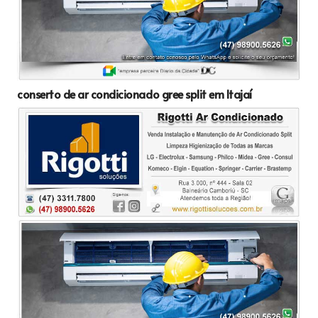
conserto de ar condicionado gree split em Itajaí