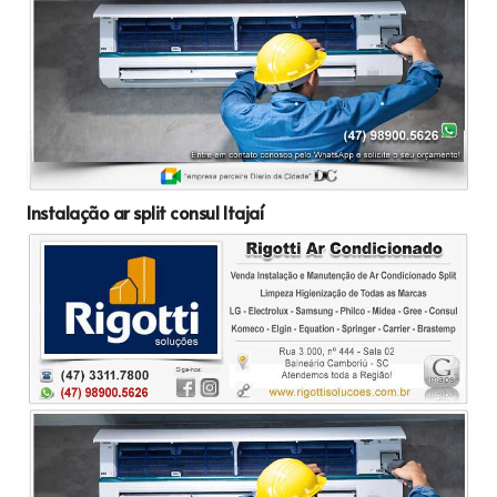
Instalação ar split consul Itajaí