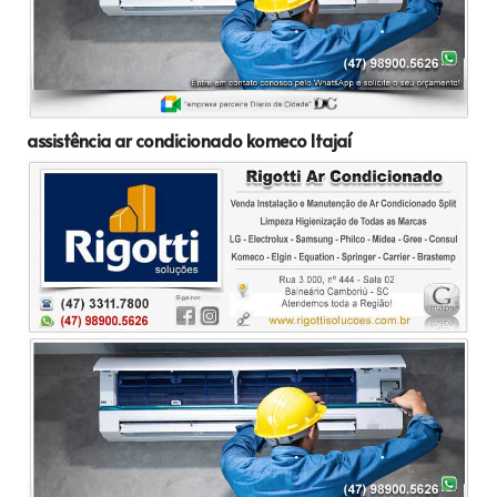
assistência ar condicionado komeco Itajaí