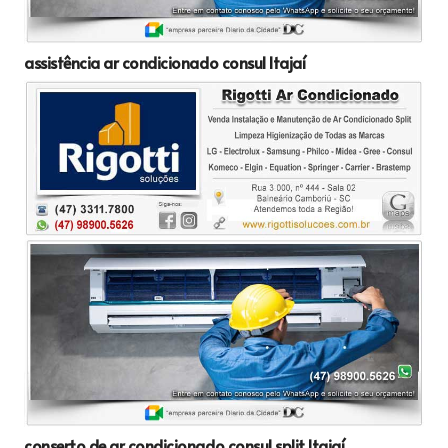
assistência ar condicionado consul Itajaí
conserto de ar condicionado consul split Itajaí