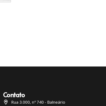
Contato
Rua 3.000, nº 740 - Balneário