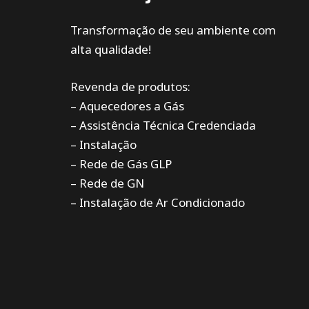
Transformação de seu ambiente com
alta qualidade!
Revenda de produtos:
– Aquecedores a Gás
– Assistência Técnica Credenciada
– Instalação
– Rede de Gás GLP
– Rede de GN
– Instalação de Ar Condicionado