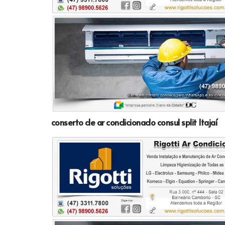
conserto de ar condicionado consul split Itajaí