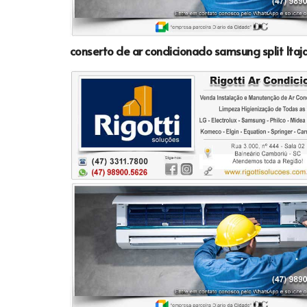
conserto de ar condicionado samsung split Itaja