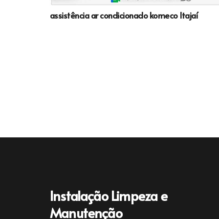
assistência ar condicionado komeco Itajaí
Instalação Limpeza e
Manutenção