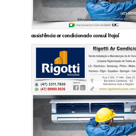
assistência ar condicionado consul Itajaí