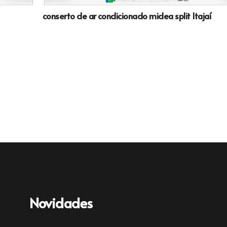
conserto de ar condicionado midea split Itajaí
Novidades