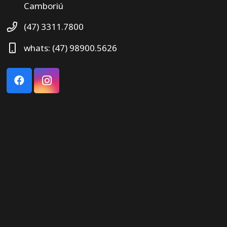
Camboriú
(47) 3311.7800
whats: (47) 98900.5626