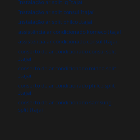
Instalação ar split lg Itajaí
Instalação ar split consul Itajaí
Instalação ar split philco Itajaí
assistência ar condicionado komeco Itajaí
assistência ar condicionado consul Itajaí
conserto de ar condicionado consul split
Itajaí
conserto de ar condicionado midea split
Itajaí
conserto de ar condicionado philco split
Itajaí
conserto de ar condicionado samsung
split Itajaí