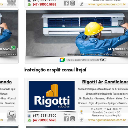
Instalação ar split consul Itajaí