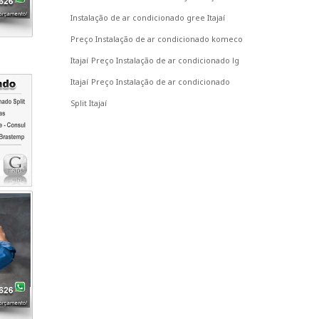
Instalação de ar condicionado gree Itajaí
Preço Instalação de ar condicionado komeco
Itajaí
Preço Instalação de ar condicionado lg
Itajaí
Preço Instalação de ar condicionado
Split Itajaí