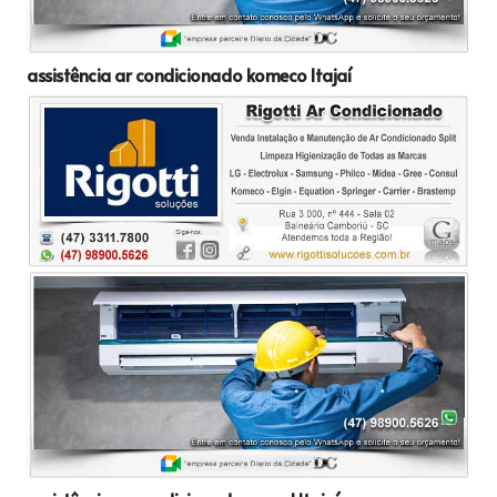
assistência ar condicionado komeco Itajaí