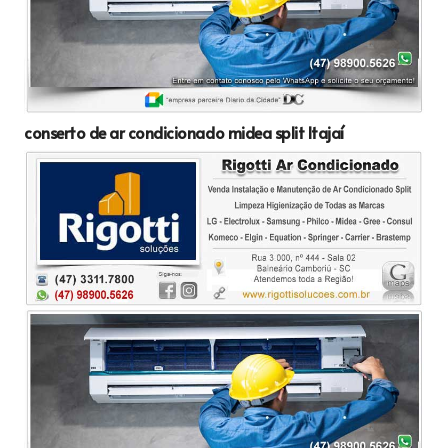
conserto de ar condicionado midea split Itajaí