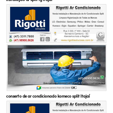
conserto de ar condicionado komeco split Itajaí