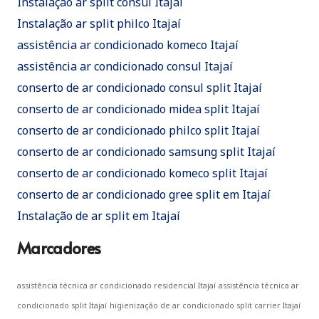
Instalação ar split consul Itajaí
Instalação ar split philco Itajaí
assistência ar condicionado komeco Itajaí
assistência ar condicionado consul Itajaí
conserto de ar condicionado consul split Itajaí
conserto de ar condicionado midea split Itajaí
conserto de ar condicionado philco split Itajaí
conserto de ar condicionado samsung split Itajaí
conserto de ar condicionado komeco split Itajaí
conserto de ar condicionado gree split em Itajaí
Instalação de ar split em Itajaí
Marcadores
assistência técnica ar condicionado residencial Itajaí
assistência técnica ar
condicionado split Itajaí
higienização de ar condicionado split carrier Itajaí