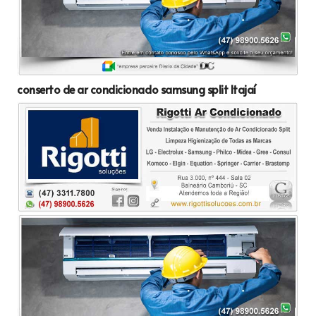
conserto de ar condicionado samsung split Itajaí