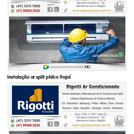
Instalação ar split philco Itajaí