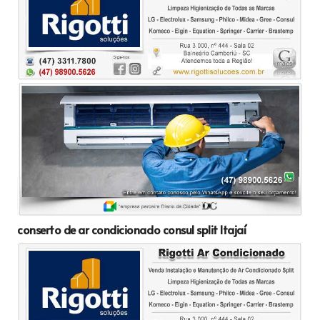
conserto de ar condicionado consul split Itajaí