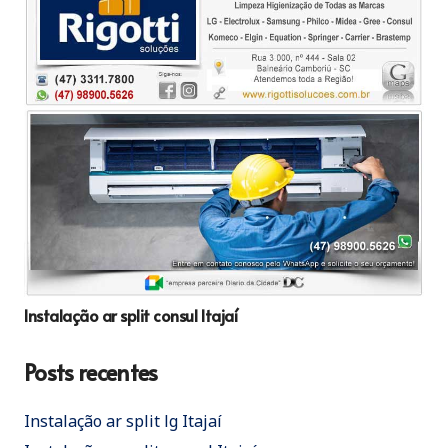
Instalação ar split consul Itajaí
Posts recentes
Instalação ar split lg Itajaí