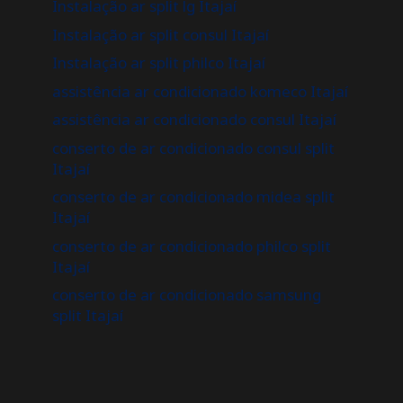
Instalação ar split lg Itajaí
Instalação ar split consul Itajaí
Instalação ar split philco Itajaí
assistência ar condicionado komeco Itajaí
assistência ar condicionado consul Itajaí
conserto de ar condicionado consul split
Itajaí
conserto de ar condicionado midea split
Itajaí
conserto de ar condicionado philco split
Itajaí
conserto de ar condicionado samsung
split Itajaí