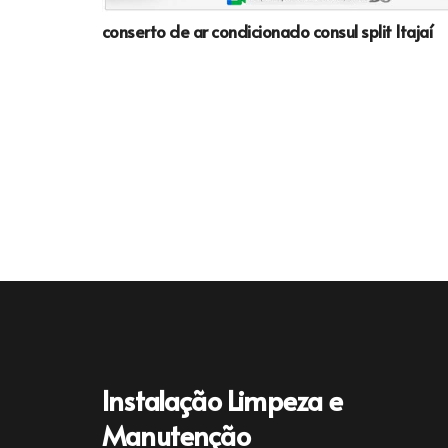
conserto de ar condicionado consul split Itajaí
Instalação Limpeza e
Manutenção