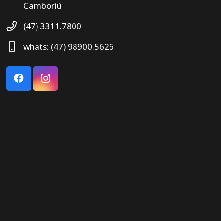
Camboriú
(47) 3311.7800
whats: (47) 98900.5626