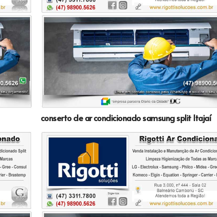
conserto de ar condicionado samsung split Itajaí