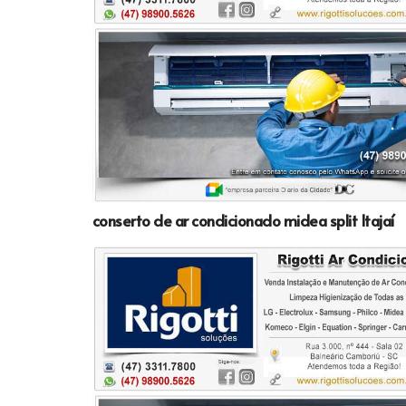
conserto de ar condicionado midea split Itajaí