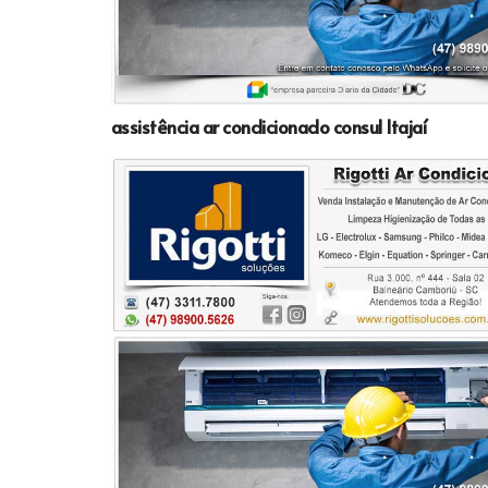
assistência ar condicionado consul Itajaí