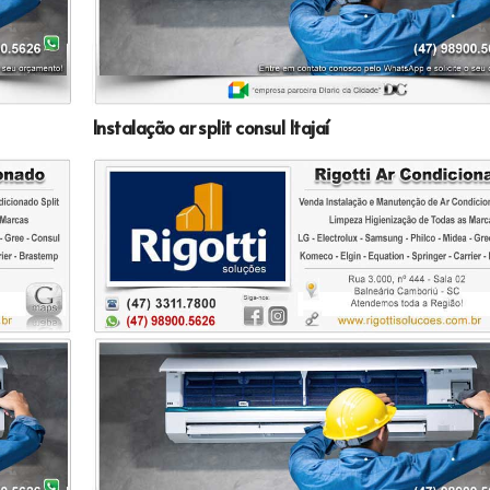
Instalação ar split consul Itajaí