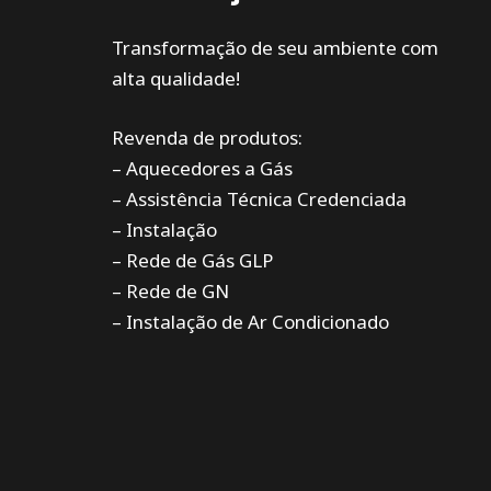
Transformação de seu ambiente com
alta qualidade!
Revenda de produtos:
– Aquecedores a Gás
– Assistência Técnica Credenciada
– Instalação
– Rede de Gás GLP
– Rede de GN
– Instalação de Ar Condicionado