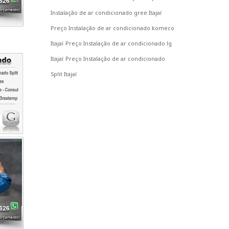
Instalação de ar condicionado gree Itajaí
Preço Instalação de ar condicionado komeco
Itajaí
Preço Instalação de ar condicionado lg
Itajaí
Preço Instalação de ar condicionado
Split Itajaí