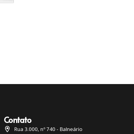
Contato
Rua 3.000, nº 740 - Balneário