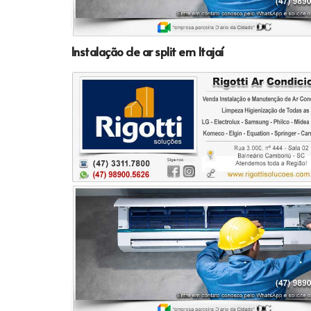
Instalação de ar split em Itajaí