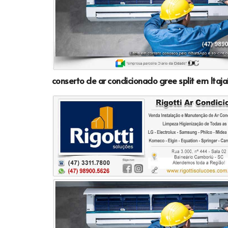
conserto de ar condicionado gree split em Itaja