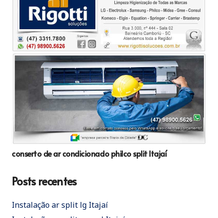
conserto de ar condicionado philco split Itajaí
Posts recentes
Instalação ar split lg Itajaí