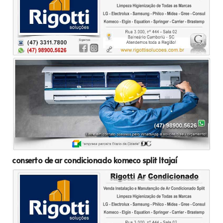
conserto de ar condicionado komeco split Itajaí