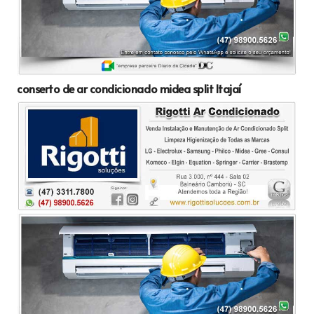
conserto de ar condicionado midea split Itajaí