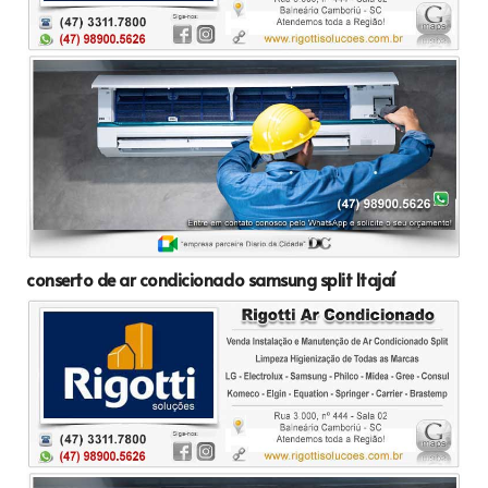
conserto de ar condicionado samsung split Itajaí