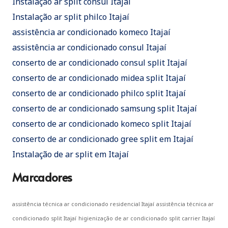
Instalação ar split consul Itajaí
Instalação ar split philco Itajaí
assistência ar condicionado komeco Itajaí
assistência ar condicionado consul Itajaí
conserto de ar condicionado consul split Itajaí
conserto de ar condicionado midea split Itajaí
conserto de ar condicionado philco split Itajaí
conserto de ar condicionado samsung split Itajaí
conserto de ar condicionado komeco split Itajaí
conserto de ar condicionado gree split em Itajaí
Instalação de ar split em Itajaí
Marcadores
assistência técnica ar condicionado residencial Itajaí
assistência técnica ar
condicionado split Itajaí
higienização de ar condicionado split carrier Itajaí