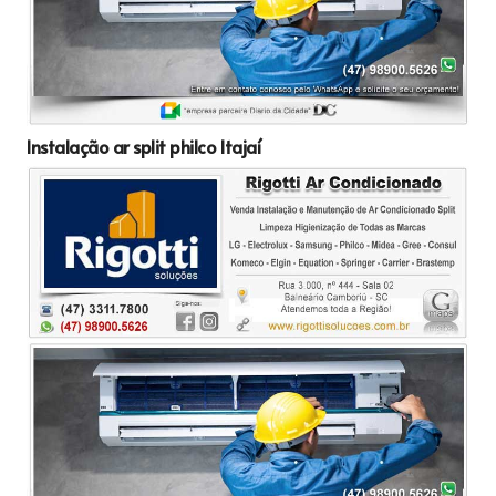
Instalação ar split philco Itajaí