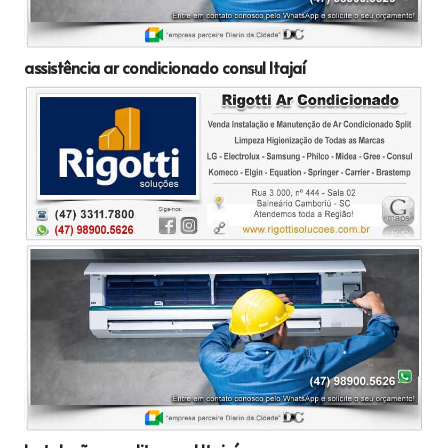
assistência ar condicionado consul Itajaí