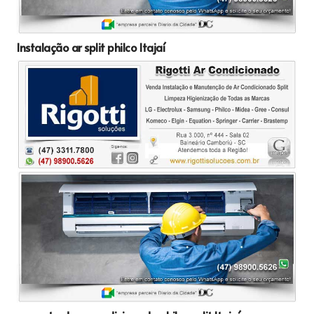
Instalação ar split philco Itajaí