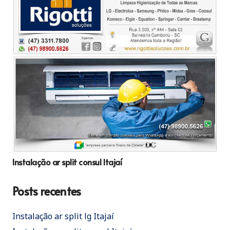
Instalação ar split consul Itajaí
Posts recentes
Instalação ar split lg Itajaí