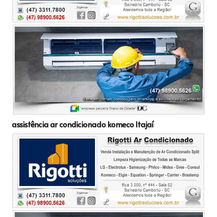
assistência ar condicionado komeco Itajaí