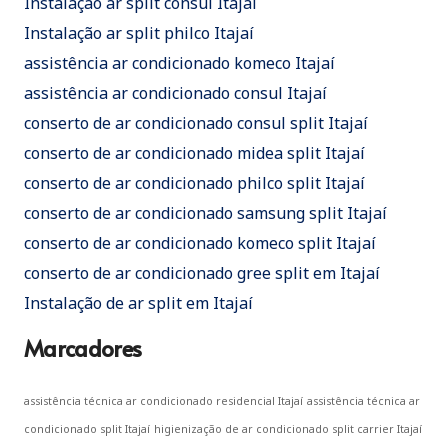
Instalação ar split consul Itajaí
Instalação ar split philco Itajaí
assistência ar condicionado komeco Itajaí
assistência ar condicionado consul Itajaí
conserto de ar condicionado consul split Itajaí
conserto de ar condicionado midea split Itajaí
conserto de ar condicionado philco split Itajaí
conserto de ar condicionado samsung split Itajaí
conserto de ar condicionado komeco split Itajaí
conserto de ar condicionado gree split em Itajaí
Instalação de ar split em Itajaí
Marcadores
assistência técnica ar condicionado residencial Itajaí
assistência técnica ar
condicionado split Itajaí
higienização de ar condicionado split carrier Itajaí