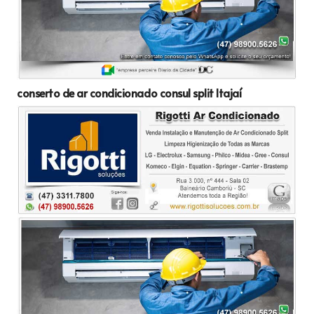
conserto de ar condicionado consul split Itajaí