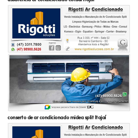
conserto de ar condicionado midea split Itajaí