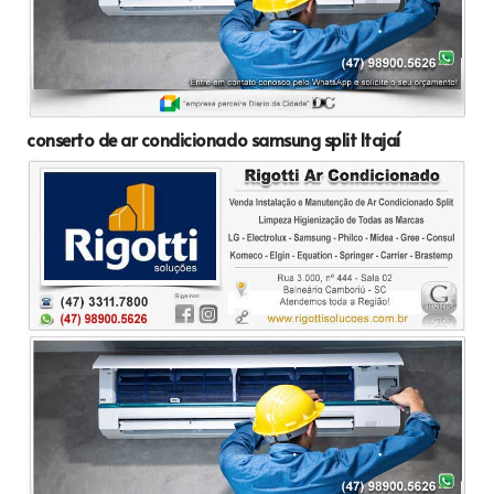
conserto de ar condicionado samsung split Itajaí