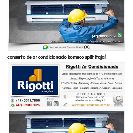
conserto de ar condicionado komeco split Itajaí