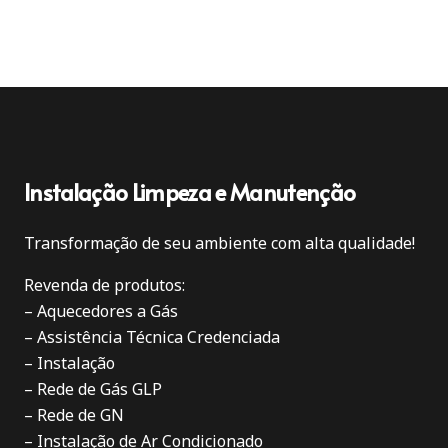
Instalação Limpeza e Manutenção
Transformação de seu ambiente com alta qualidade!
Revenda de produtos:
– Aquecedores a Gás
– Assistência Técnica Credenciada
– Instalação
– Rede de Gás GLP
– Rede de GN
– Instalação de Ar Condicionado