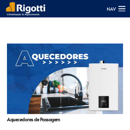
NAV
Aquecedores de Passagem